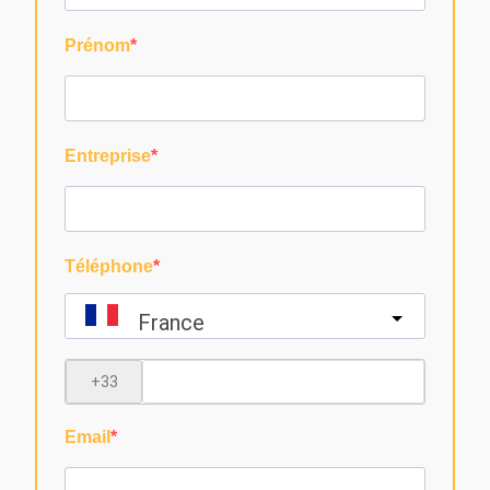
Prénom
Entreprise
Téléphone
France
?
Email