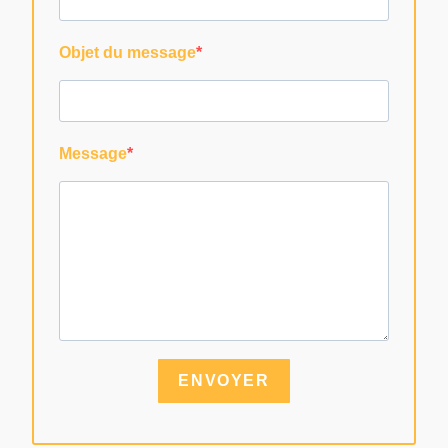
Objet du message
Message
ENVOYER