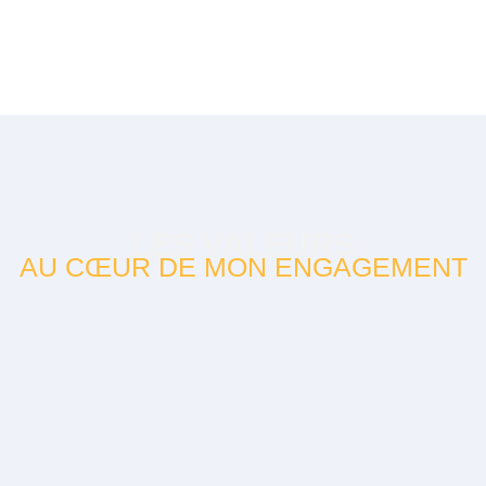
LES VALEURS
AU CŒUR DE MON ENGAGEMENT