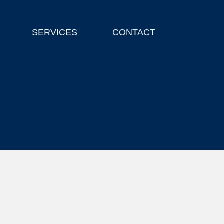
SERVICES
CONTACT