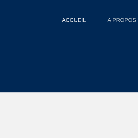
ACCUEIL
A PROPOS