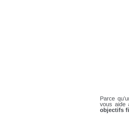
Parce qu’u
vous aide
objectifs 